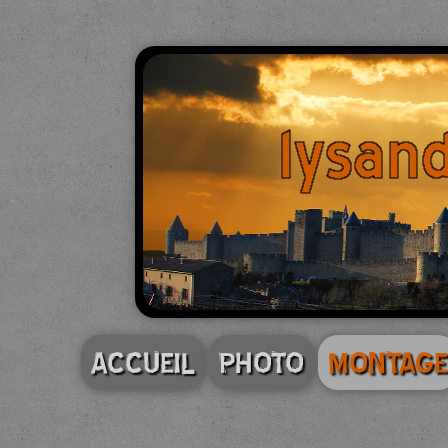
ACCUEIL
PHOTO
MONTAGE