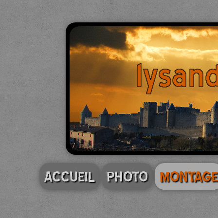
ACCUEIL
PHOTO
MONTAGE