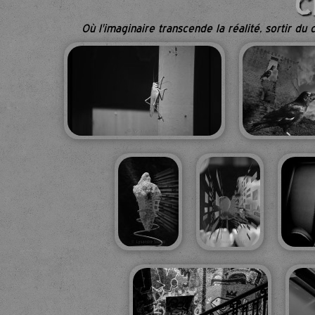
C
Où l'imaginaire transcende la réalité, sortir du c