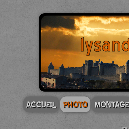
ACCUEIL
PHOTO
MONTAGE