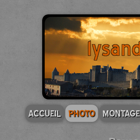
ACCUEIL
PHOTO
MONTAGE