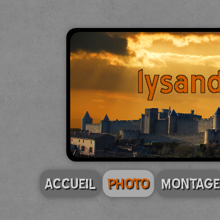
ACCUEIL
PHOTO
MONTAGE