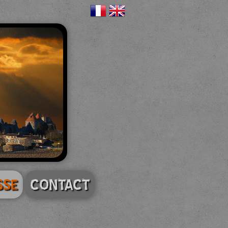
SSE
CONTACT