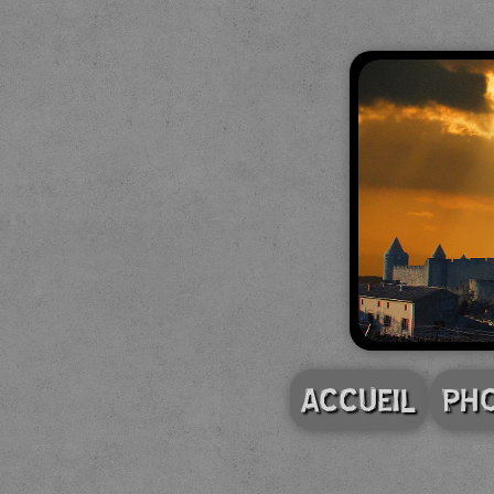
ACCUEIL
PH