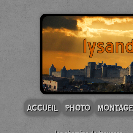
ACCUEIL
PHOTO
MONTAGE